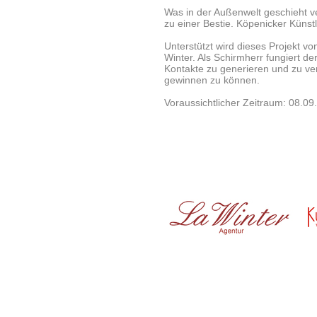
Was in der Außenwelt geschieht v
zu einer Bestie. Köpenicker Künstl
Unterstützt wird dieses Projekt v
Winter. Als Schirmherr fungiert de
Kontakte zu generieren und zu ve
gewinnen zu können.
Voraussichtlicher Zeitraum: 08.09